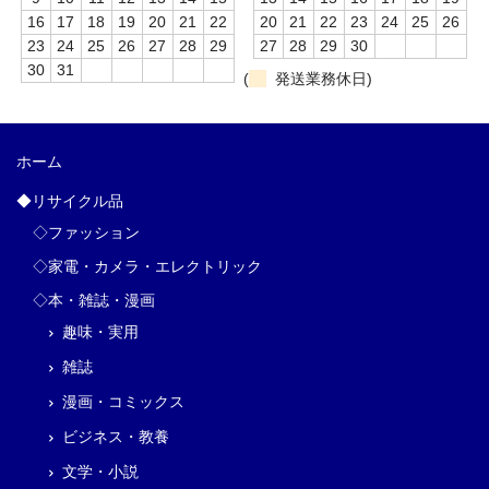
16
17
18
19
20
21
22
20
21
22
23
24
25
26
23
24
25
26
27
28
29
27
28
29
30
30
31
(
発送業務休日)
ホーム
◆リサイクル品
◇ファッション
◇家電・カメラ・エレクトリック
◇本・雑誌・漫画
趣味・実用
雑誌
漫画・コミックス
ビジネス・教養
文学・小説