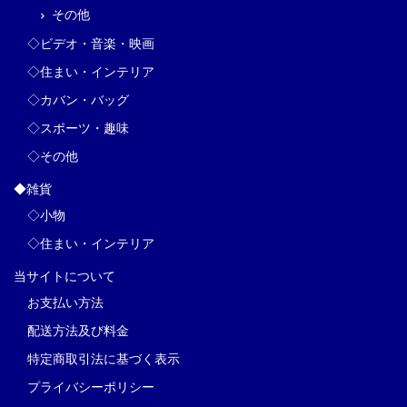
その他
◇ビデオ・音楽・映画
◇住まい・インテリア
◇カバン・バッグ
◇スポーツ・趣味
◇その他
◆雑貨
◇小物
◇住まい・インテリア
当サイトについて
お支払い方法
配送方法及び料金
特定商取引法に基づく表示
プライバシーポリシー